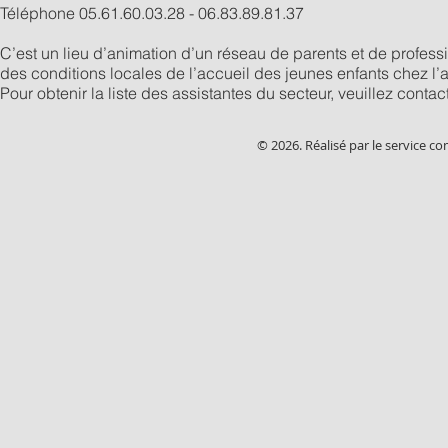
Téléphone 05.61.60.03.28 - 06.83.89.81.37
C’est un lieu d’animation d’un réseau de parents et de professio
des conditions locales de l’accueil des jeunes enfants chez l’a
Pour obtenir la liste des assistantes du secteur, veuillez conta
© 2026. Réalisé par le service c