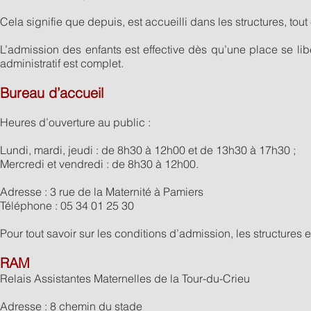
Cela signifie que depuis, est accueilli dans les structures, 
L’admission des enfants est effective dès qu’une place se libè
administratif est complet.
Bureau d’accueil
Heures d’ouverture au public :
Lundi, mardi, jeudi : de 8h30 à 12h00 et de 13h30 à 17h30 ;
Mercredi et vendredi : de 8h30 à 12h00.
Adresse : 3 rue de la Maternité à Pamiers
Téléphone : 05 34 01 25 30
Pour tout savoir sur les conditions d’admission, les structures
RAM
Relais Assistantes Maternelles de la Tour-du-Crieu
Adresse : 8 chemin du stade